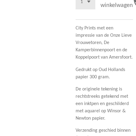
winkelwagen
City Prints met een
impressie van de Onze Lieve
Vrouwetoren, De
Kamperbinnenpoort en de
Koppelpoort van Amersfoort.
Gedrukt op Oud Hollands
papier 300 gram.
De originele tekening is
rechtstreeks getekend met
een inktpen en geschilderd
met aquarel op Winsor &
Newton papier.
Verzending geschied binnen