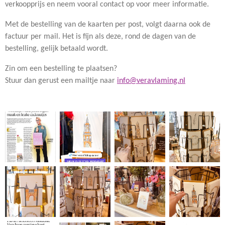
verkoopprijs en neem vooral contact op voor meer informatie.
Met de bestelling van de kaarten per post, volgt daarna ook de
factuur per mail. Het is fijn als deze, rond de dagen van de
bestelling, gelijk betaald wordt.
Zin om een bestelling te plaatsen?
Stuur dan gerust een mailtje naar
info@veravlaming.nl